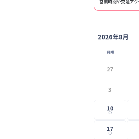
営業時間や交通アク
2026年8月
月曜
27
3
10
17