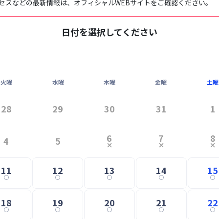
セスなどの最新情報は、オフィシャルWEBサイトをご確認ください。
日付を選択してください
火曜
水曜
木曜
金曜
土曜
28
29
30
31
1
6
7
8
4
5
11
12
13
14
15
18
19
20
21
22