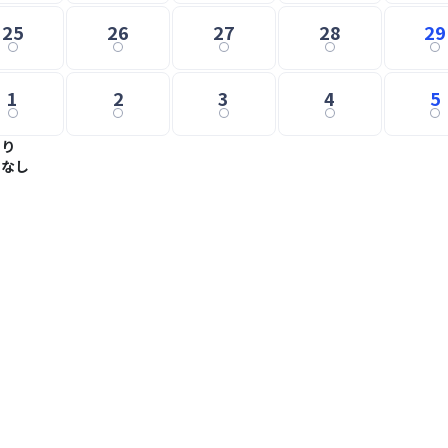
25
26
27
28
29
1
2
3
4
5
あり
トなし