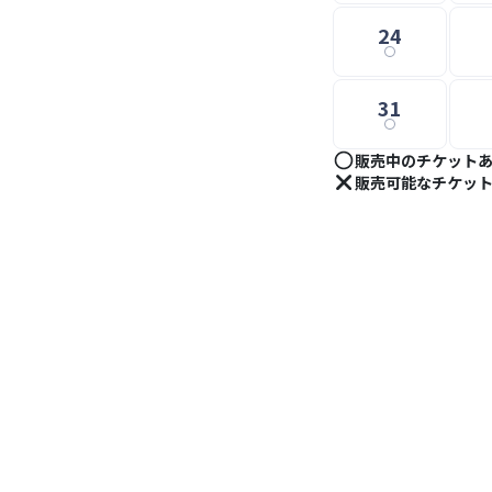
24
31
販売中のチケット
販売可能なチケッ