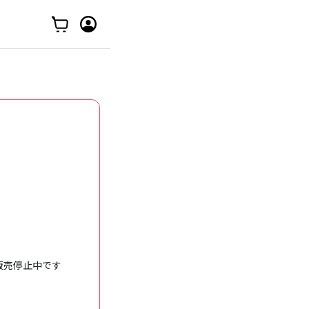
売停止中です
